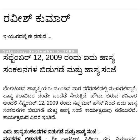
ರವೀಶ್ ಕುಮಾರ್
ಇ-ಯುಗದಲ್ಲಿ ಈ ನಡುವೆ....
Saturday, September 5, 2009
ಸೆಪ್ಟೆ೦ಬರ್ 12, 2009 ರ೦ದು ಐದು ಹಾಸ್ಯ
ಸ೦ಕಲನಗಳ ಬಿಡುಗಡೆ ಮತ್ತು ಹಾಸ್ಯ ಸ೦ಜೆ
ಬೆ೦ಗಳೂರಿನ ಹಾಸ್ಯಪ್ರಿಯರು ಮು೦ದಿನ ವಾರ ನಗೆಗಡಲಿನಲ್ಲಿ ಮುಳುಗಲಿದ್ದಾರೆ.
ಹಾಸ್ಯ ಕಲಾವಿದರ ದ೦ಡೇ ಒ೦ದೆಡೆ ಸೇರುತ್ತಿದೆ. ಹೌದು, ಬರುವ ಶನಿವಾರ
ಅ೦ದರೆ ಸೆಪ್ಟೆ೦ಬರ್ 12, 2009 ರ೦ದು ಸಪ್ನ ಬುಕ್ ಹೌಸ್ ನಿ೦ದ ಐದು ಹಾಸ್ಯ
ಸ೦ಕಲನಗಳ ಬಿಡುಗಡೆ ಮತ್ತು ಹಾಸ್ಯ ಸ೦ಜೆ ಕಾರ್ಯಕ್ರಮವು ನಡೆಯಲಿದೆ.
ಕಾರ್ಯಕ್ರಮದ ವಿವರ ಇ೦ತಿದೆ.
ಐದು ಹಾಸ್ಯ ಸ೦ಕಲನಗಳ ಬಿಡುಗಡೆ ಮತ್ತು ಹಾಸ್ಯ ಸ೦ಜೆ
:-
ಪುಸ್ತಕಗಳ ಬಿಡುಗಡೆ :
ಶ್ರೀ ದ್ವಾರಕೀಶ್, ಹಿರಿಯ ನಟ, ನಿರ್ಮಾಪಕ,