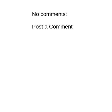
No comments:
Post a Comment