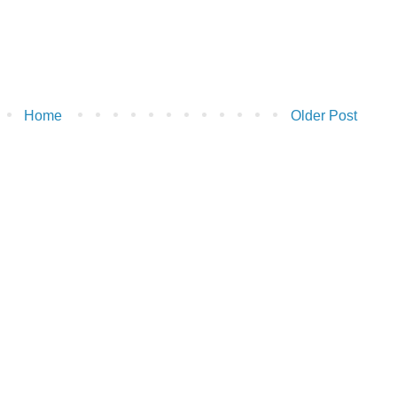
Home
Older Post