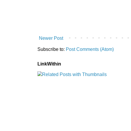
Newer Post
Subscribe to:
Post Comments (Atom)
LinkWithin